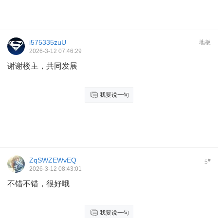
i575335zuU
地板
2026-3-12 07:46:29
谢谢楼主，共同发展
我要说一句
ZqSWZEWvEQ
#
5
2026-3-12 08:43:01
不错不错，很好哦
我要说一句