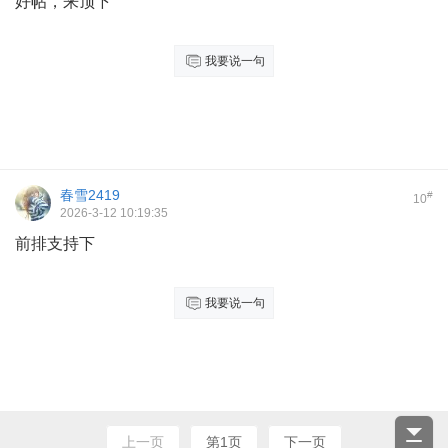
好帖，来顶下
我要说一句
春雪2419
#
10
2026-3-12 10:19:35
前排支持下
我要说一句
上一页
第1页
下一页