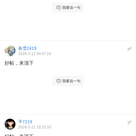
我要说一句
春雪2419
#
8
2026-3-12 09:47:24
好帖，来顶下
我要说一句
平7219
#
9
2026-3-12 10:15:33