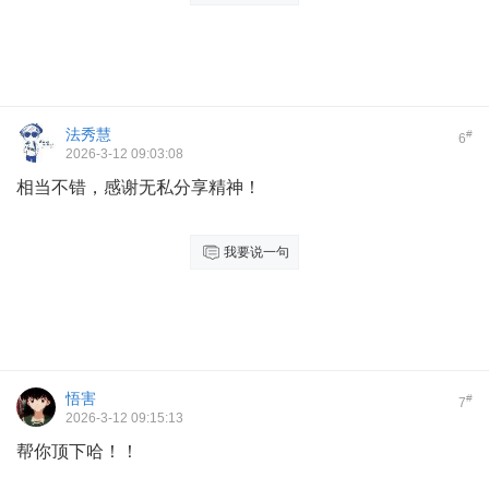
法秀慧
#
6
2026-3-12 09:03:08
相当不错，感谢无私分享精神！
我要说一句
悟害
#
7
2026-3-12 09:15:13
帮你顶下哈！！