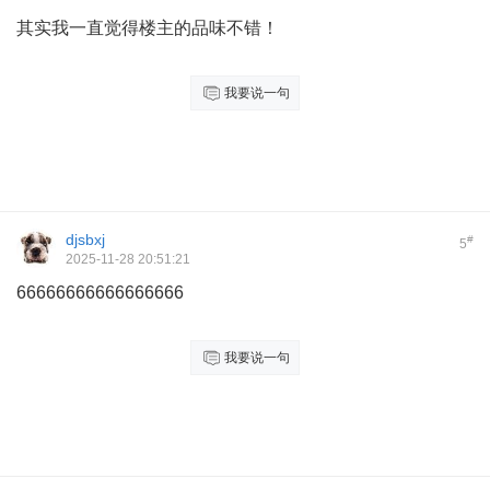
其实我一直觉得楼主的品味不错！
我要说一句
djsbxj
#
5
2025-11-28 20:51:21
66666666666666666
我要说一句