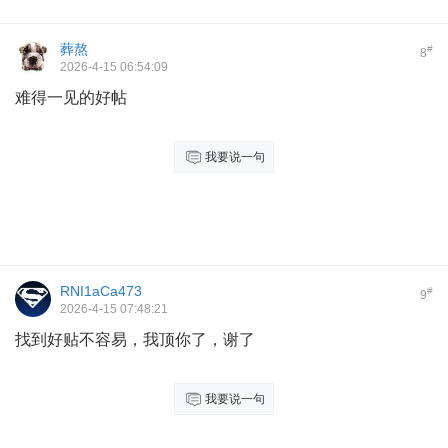
葬熬
#
8
2026-4-15 06:54:09
难得一见的好帖
我要说一句
RNI1aCa473
#
9
2026-4-15 07:48:21
找到好贴不容易，我顶你了，谢了
我要说一句