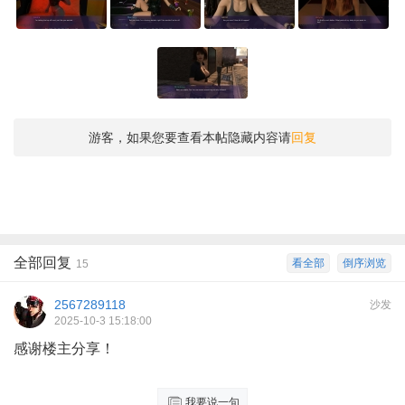
游客，如果您要查看本帖隐藏内容请
回复
全部回复
看全部
倒序浏览
15
2567289118
沙发
2025-10-3 15:18:00
感谢楼主分享！
我要说一句