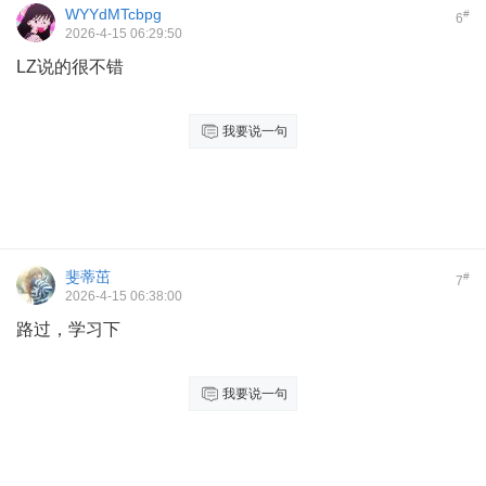
WYYdMTcbpg
#
6
2026-4-15 06:29:50
LZ说的很不错
我要说一句
斐蒂茁
#
7
2026-4-15 06:38:00
路过，学习下
我要说一句