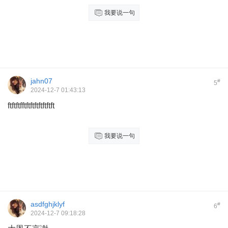
我要说一句
jahn07
#
5
2024-12-7 01:43:13
ftftftfftftftftftftftft
我要说一句
asdfghjklyf
#
6
2024-12-7 09:18:28