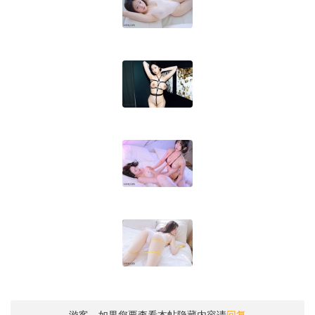
游客，如果您要查看本帖隐藏内容请
回复