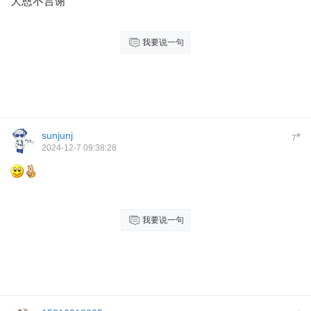
大恩不言谢
我要说一句
sunjunj
#
7
2024-12-7 09:38:28
我要说一句