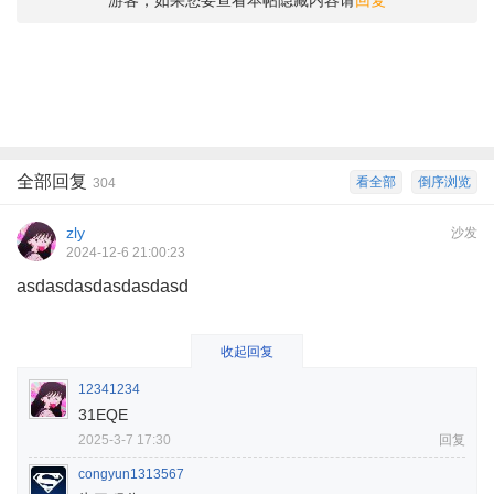
全部回复
看全部
倒序浏览
304
zly
沙发
2024-12-6 21:00:23
asdasdasdasdasdasd
收起回复
12341234
31EQE
2025-3-7 17:30
回复
congyun1313567