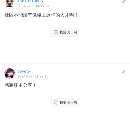
15810213805
#
8
2024-12-7 09:55:38
社区不能没有像楼主这样的人才啊！
我要说一句
boygto
#
9
2024-12-7 11:29:13
感谢楼主分享！
我要说一句