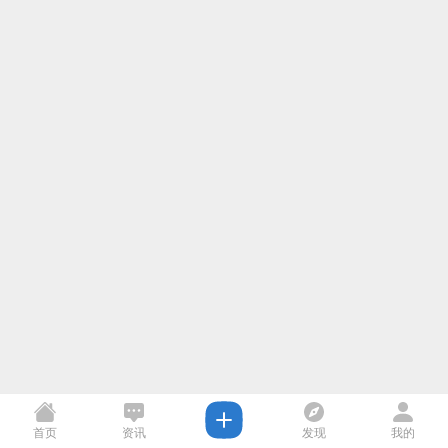
首页
资讯
发现
我的