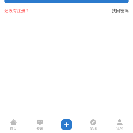
还没有注册？
找回密码
首页
资讯
发现
我的