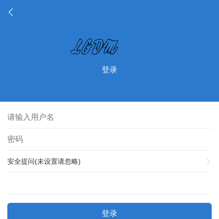
登录
安全提问(未设置请忽略)
登录