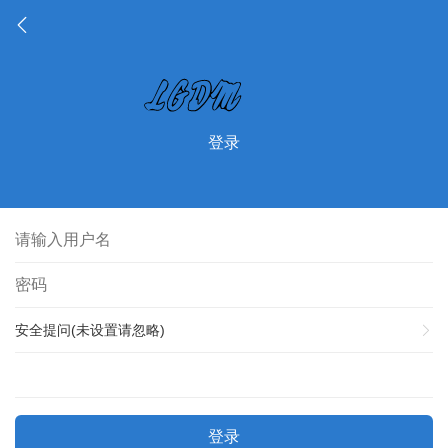
登录
安全提问(未设置请忽略)
登录