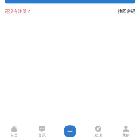
还没有注册？
找回密码
首页
资讯
发现
我的