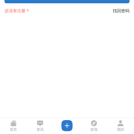
还没有注册？
找回密码
首页
资讯
发现
我的