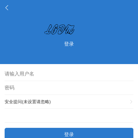
登录
安全提问(未设置请忽略)
登录