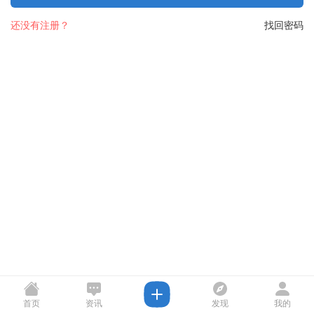
还没有注册？
找回密码
首页
资讯
发现
我的