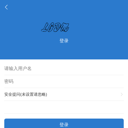
登录
安全提问(未设置请忽略)
登录