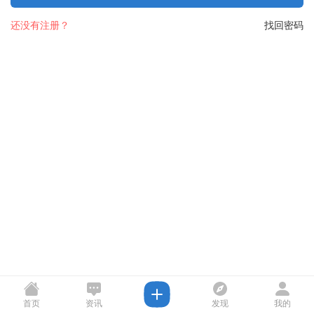
还没有注册？
找回密码
首页
资讯
发现
我的