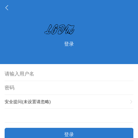
登录
安全提问(未设置请忽略)
登录