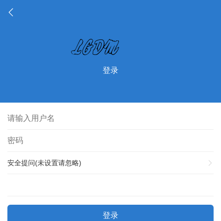
登录
安全提问(未设置请忽略)
登录