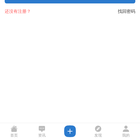
还没有注册？
找回密码
首页
资讯
发现
我的