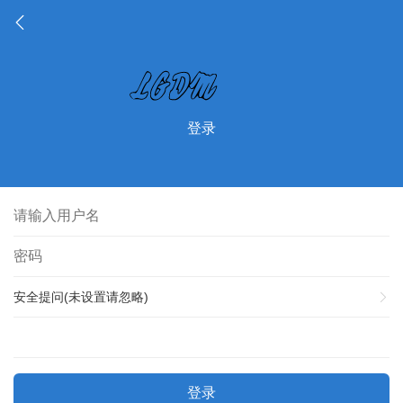
登录
安全提问(未设置请忽略)
登录