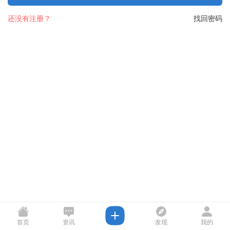
还没有注册？
找回密码
首页
资讯
发现
我的