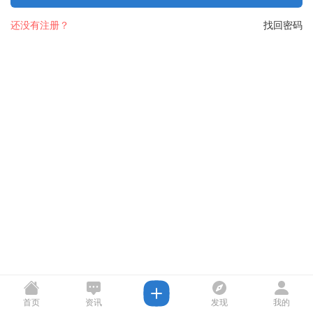
还没有注册？
找回密码
首页
资讯
发现
我的