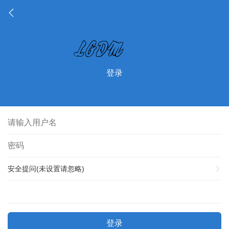
登录
安全提问(未设置请忽略)
登录