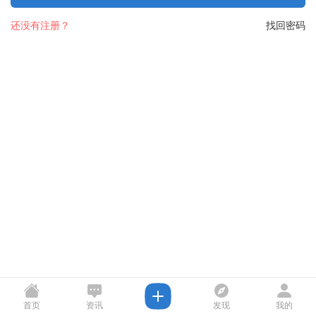
还没有注册？
找回密码
首页
资讯
发现
我的