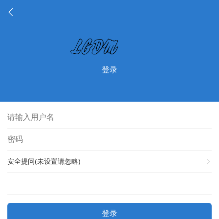
登录
安全提问(未设置请忽略)
登录