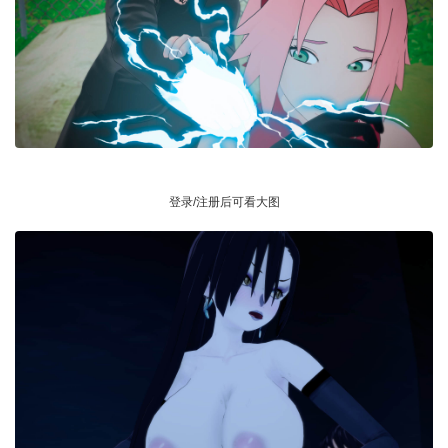
登录/注册后可看大图