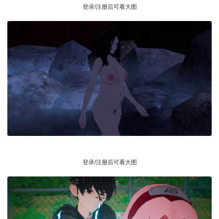
登录/注册后可看大图
登录/注册后可看大图