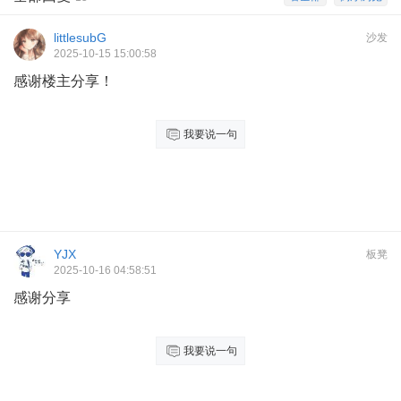
littlesubG
沙发
2025-10-15 15:00:58
感谢楼主分享！
我要说一句
YJX
板凳
2025-10-16 04:58:51
感谢分享
我要说一句