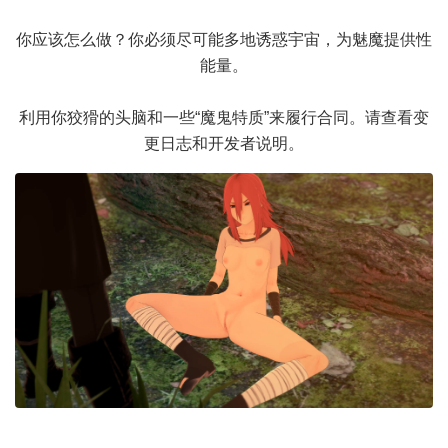
你应该怎么做？你必须尽可能多地诱惑宇宙，为魅魔提供性
能量。
利用你狡猾的头脑和一些“魔鬼特质”来履行合同。请查看变
更日志和开发者说明。