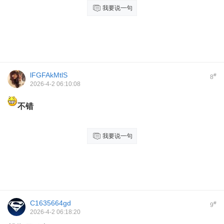
我要说一句
lFGFAkMtlS
#
8
2026-4-2 06:10:08
不错
我要说一句
C1635664gd
#
9
2026-4-2 06:18:20