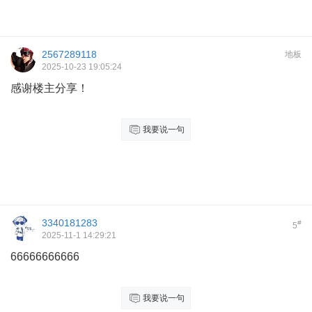
2567289118
地板
2025-10-23 19:05:24
感谢楼主分享！
我要说一句
3340181283
#
5
2025-11-1 14:29:21
66666666666
我要说一句