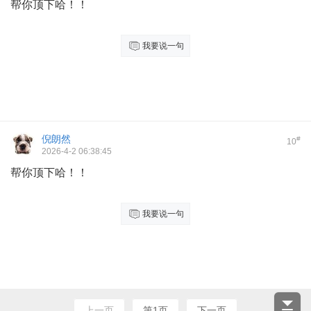
帮你顶下哈！！
我要说一句
倪朗然
#
10
2026-4-2 06:38:45
帮你顶下哈！！
我要说一句
上一页
第1页
下一页