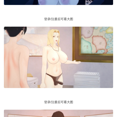
登录/注册后可看大图
登录/注册后可看大图