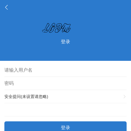
登录
安全提问(未设置请忽略)
登录