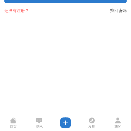
还没有注册？
找回密码
首页
资讯
发现
我的