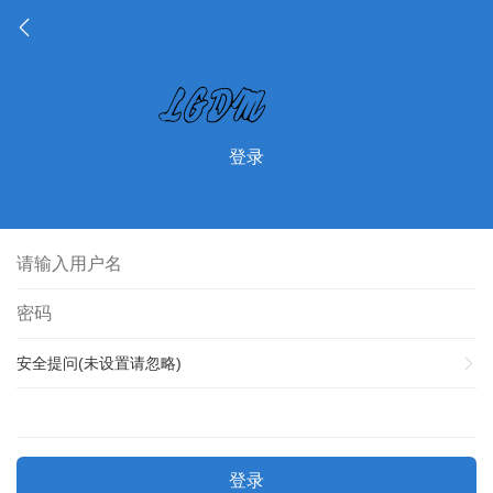
登录
安全提问(未设置请忽略)
登录