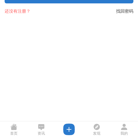
还没有注册？
找回密码
首页
资讯
发现
我的