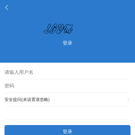
登录
安全提问(未设置请忽略)
登录