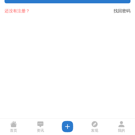
还没有注册？
找回密码
首页
资讯
发现
我的