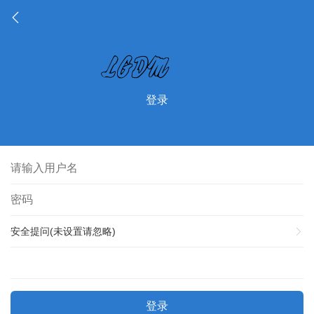
登录
安全提问(未设置请忽略)
登录