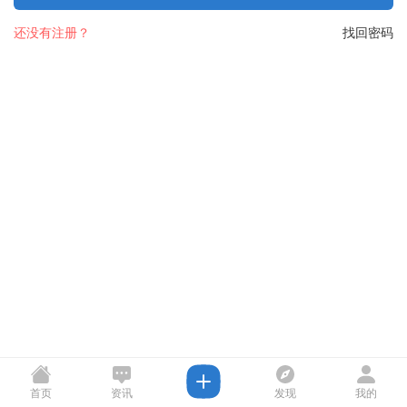
还没有注册？
找回密码
首页
资讯
发现
我的