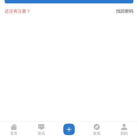
还没有注册？
找回密码
首页
资讯
发现
我的