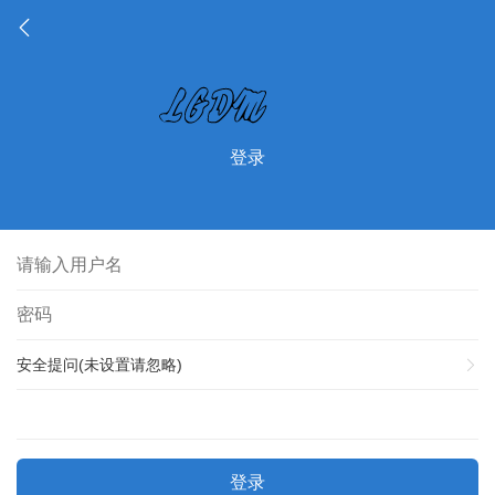
登录
安全提问(未设置请忽略)
登录