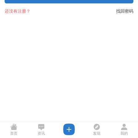
还没有注册？
找回密码
首页
资讯
发现
我的