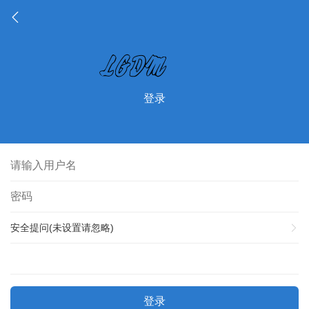
登录
安全提问(未设置请忽略)
登录