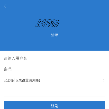
登录
安全提问(未设置请忽略)
登录