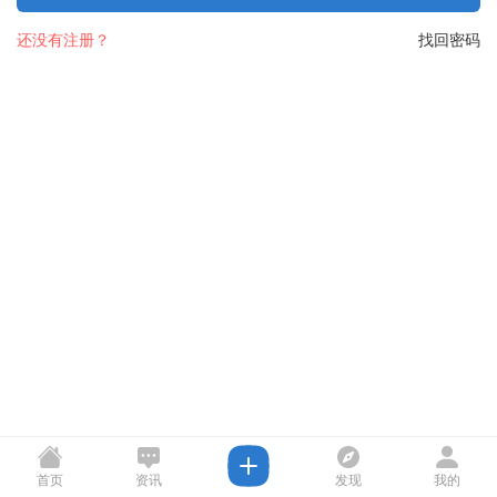
还没有注册？
找回密码
首页
资讯
发现
我的